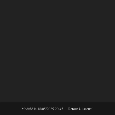
Modifié le
18/05/2025 20:45
Retour à l'accueil