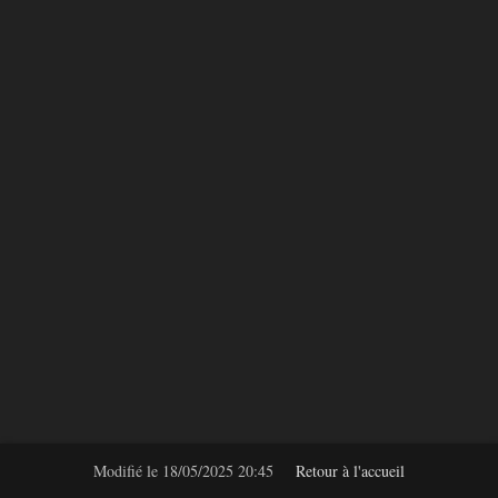
Modifié le
18/05/2025 20:45
Retour à l'accueil