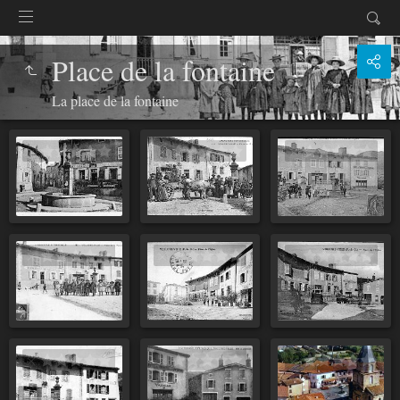
Place de la fontaine
La place de la fontaine