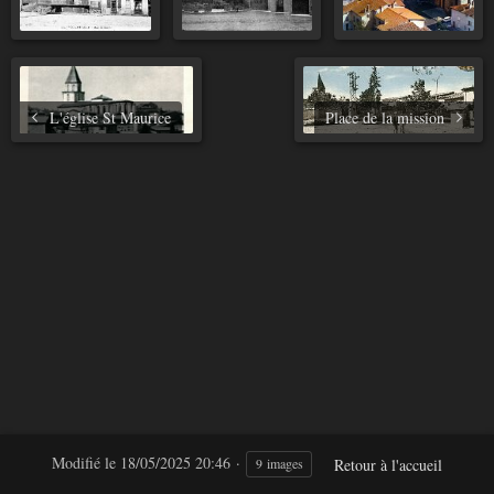
L'église St Maurice
Place de la mission
Modifié le
18/05/2025 20:46
Retour à l'accueil
9 images