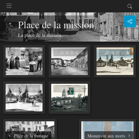
Place de la mission
La place de la mission
Place de la fontaine
Monument aux morts