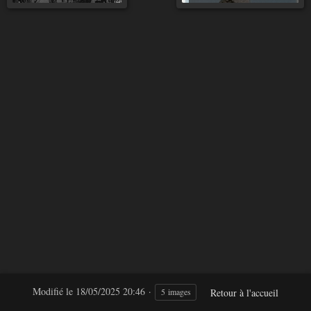
Modifié le
18/05/2025 20:46
Retour à l'accueil
5 images