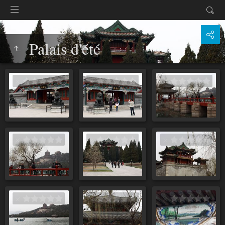
Palais d'été