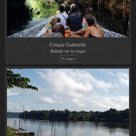
Crique Gabrielle
Ballade sur la crique
25 images