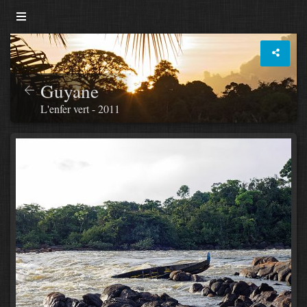
Guyane
L'enfer vert - 2011