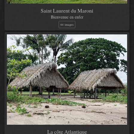
Saint Laurent du Maroni
Bienvenue en enfer
64 images
La côte Atlantique