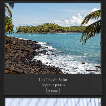
Les Iles du Salut
Bagne ou paradis
65 images